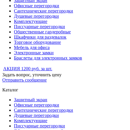
Защитный экран
Офисные перегородки
Сантехнические перегородки
Душевые перегородки
Комплектующие
Писсуарные перегородки
Общественные гардеробные
Шкафчики для раздевалок
Торговое оборудование
Мебель для офиса
Электронные замки
Браслеты для электронных замков
АКЦИЯ 1200 руб. за шт.
Задать вопрос, уточнить цену
Отправить сообщение
Каталог
Защитный экран
Офисные перегородки
Сантехнические перегородки
Душевые перегородки
Комплектующие
Писсуарные перегородки