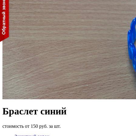
Браслет синий
стоимость от 150 руб. за шт.